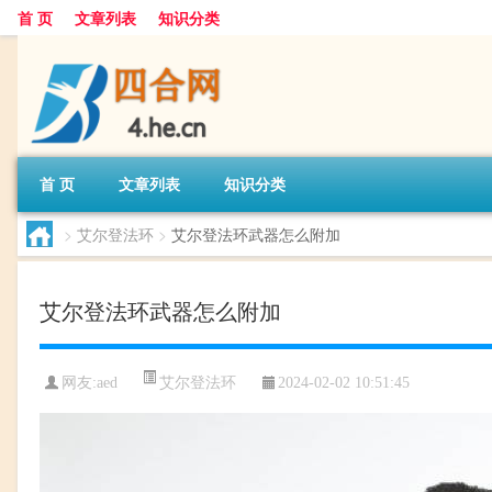
首 页
文章列表
知识分类
首 页
文章列表
知识分类
>
艾尔登法环
>
艾尔登法环武器怎么附加
艾尔登法环武器怎么附加
艾尔登法环
网友:
aed
2024-02-02 10:51:45