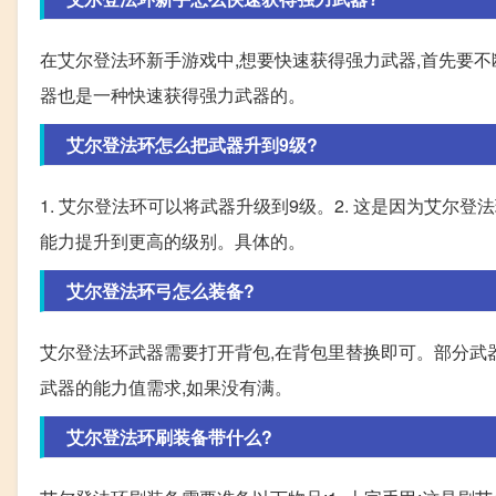
在艾尔登法环新手游戏中,想要快速获得强力武器,首先要
器也是一种快速获得强力武器的。
艾尔登法环怎么把武器升到9级?
1. 艾尔登法环可以将武器升级到9级。2. 这是因为艾尔
能力提升到更高的级别。具体的。
艾尔登法环弓怎么装备?
艾尔登法环武器需要打开背包,在背包里替换即可。部分武
武器的能力值需求,如果没有满。
艾尔登法环刷装备带什么?