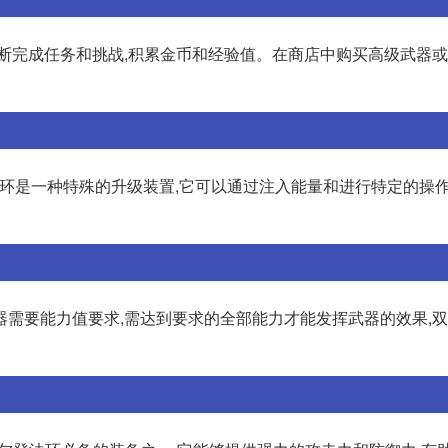
不断完成任务和挑战,积累金币和经验值。在商店中购买高级武器
登法环是一种特殊的升级装置,它可以通过注入能量和进行特定的操作
器需要能力值要求,需达到要求的全部能力才能发挥武器的效果,