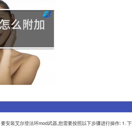
安装艾尔登法环mod武器,您需要按照以下步骤进行操作: 1. 下