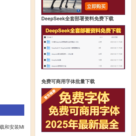
DeepSeek全套部署资料免费下载
免费可商用字体批量下载
载和安装Mi