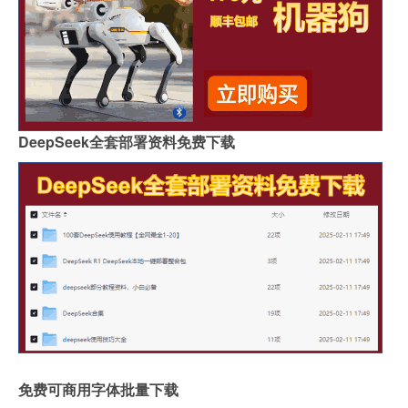
DeepSeek全套部署资料免费下载
免费可商用字体批量下载