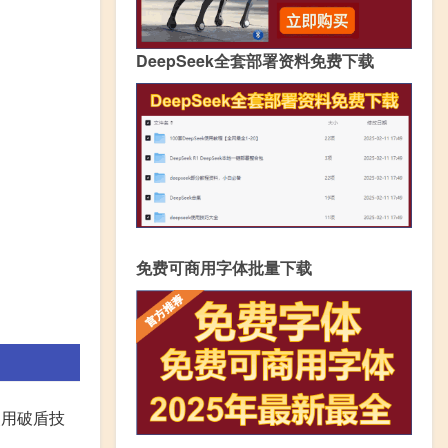
DeepSeek全套部署资料免费下载
免费可商用字体批量下载
使用破盾技