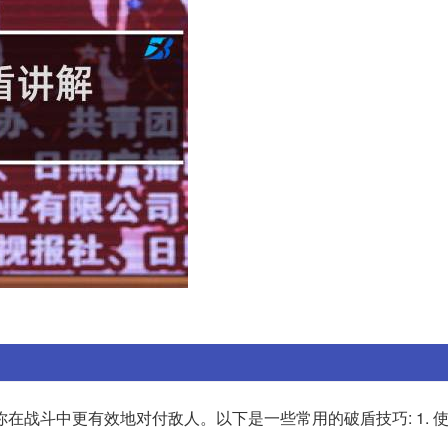
在战斗中更有效地对付敌人。以下是一些常用的破盾技巧: 1. 