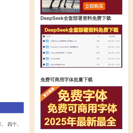
DeepSeek全套部署资料免费下载
免费可商用字体批量下载
。 四个。