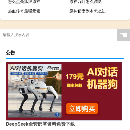
怎么点亮狐狸原神
原神万叶怎么赠送
热血传奇最强元素
原神稻妻副本怎么进
☚
公告
DeepSeek全套部署资料免费下载