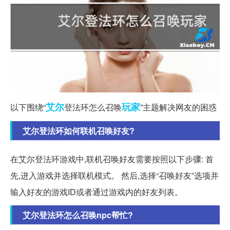
艾尔
玩家
以下围绕“
登法环怎么召唤
”主题解决网友的困惑
艾尔登法环如何联机召唤好友?
在艾尔登法环游戏中,联机召唤好友需要按照以下步骤: 首
先,进入游戏并选择联机模式。 然后,选择“召唤好友”选项并
输入好友的游戏ID或者通过游戏内的好友列表。
艾尔登法环怎么召唤npc帮忙?