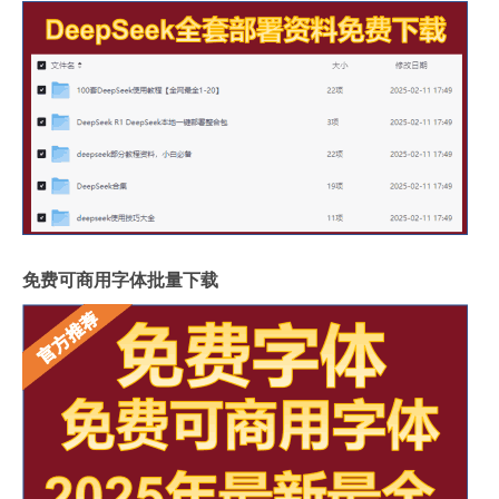
免费可商用字体批量下载