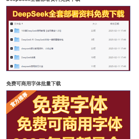
免费可商用字体批量下载