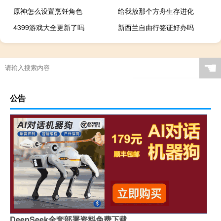
原神怎么设置烹饪角色
给我放那个方舟生存进化
4399游戏大全更新了吗
新西兰自由行签证好办吗
☚
公告
DeepSeek全套部署资料免费下载