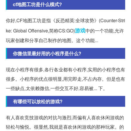
cf地图工坊是什么模式?
你好,CF地图工坊是指《反恐精英:全球攻势》(Counter-Stri
游戏
ke: Global Offensive,简称CS:GO)
中的一个功能,允许
玩家创建和分享自己制作的地图。这个功能...
你微信里最好用的小程序是什么?
现在小程序有很多,各行各业都有小程序,实用的小程序也有
很多。小程序的优点很明显,用完即走,不占内存。但是也有
一些缺点,太依赖微信,一些交互不好,容易被... 下。
有哪些可以放松的游戏?
有人喜欢竞技游戏的对抗与激烈,而偏有人喜欢休闲游戏的
轻松与愉悦。很显然,我就是喜欢休闲游戏的那种玩家。的