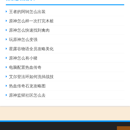
王者的阿轲怎么出装
原神怎么样一次打完木桩
原神怎么快速找到禽肉
玩原神怎么变强
星露谷物语全员攻略美化
原神怎么有小猪
电脑配置热血传奇
艾尔登法环如何洗掉战技
热血传奇石龙攻略图
原神监狱社区怎么去