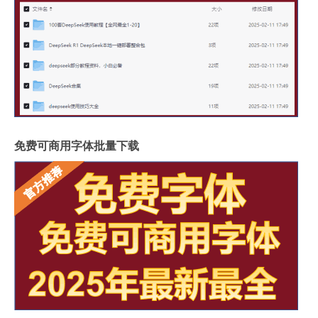
免费可商用字体批量下载