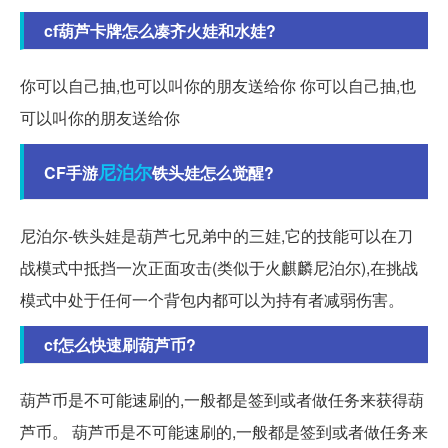
cf葫芦卡牌怎么凑齐火娃和水娃?
你可以自己抽,也可以叫你的朋友送给你 你可以自己抽,也
可以叫你的朋友送给你
尼泊尔
CF手游
铁头娃怎么觉醒?
尼泊尔-铁头娃是葫芦七兄弟中的三娃,它的技能可以在刀
战模式中抵挡一次正面攻击(类似于火麒麟尼泊尔),在挑战
模式中处于任何一个背包内都可以为持有者减弱伤害。
cf怎么快速刷葫芦币?
葫芦币是不可能速刷的,一般都是签到或者做任务来获得葫
芦币。 葫芦币是不可能速刷的,一般都是签到或者做任务来