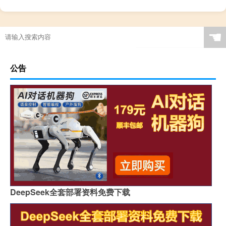
☚
公告
DeepSeek全套部署资料免费下载