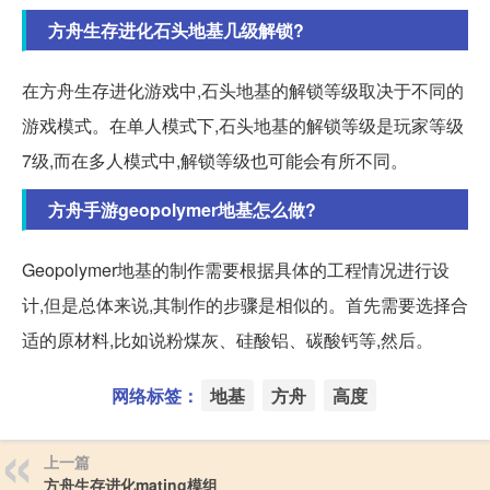
方舟生存进化石头地基几级解锁?
在方舟生存进化游戏中,石头地基的解锁等级取决于不同的
游戏模式。在单人模式下,石头地基的解锁等级是玩家等级
7级,而在多人模式中,解锁等级也可能会有所不同。
方舟手游geopolymer地基怎么做?
Geopolymer地基的制作需要根据具体的工程情况进行设
计,但是总体来说,其制作的步骤是相似的。首先需要选择合
适的原材料,比如说粉煤灰、硅酸铝、碳酸钙等,然后。
网络标签：
地基
方舟
高度
上一篇
方舟生存进化mating模组