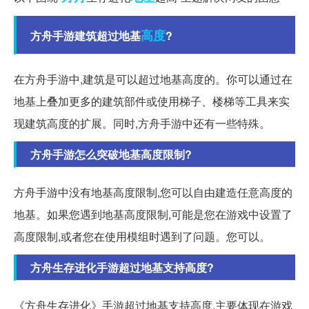
高度
方舟手游建筑超过地基
?
在方舟手游中,建筑是可以超过地基高度的。你可以通过在
地基上叠加更多的建筑部件或使用梯子、楼梯等工具来实
现建筑高度的扩展。同时,方舟手游中还有一些特殊。
方舟手游怎么突破地基高度限制?
方舟手游中没有地基高度限制,您可以自由建造任意高度的
地基。如果您遇到地基高度限制,可能是您在游戏中设置了
高度限制,或者您在使用模组时遇到了问题。您可以。
方舟生存进化手游超过地基支持高度?
《方舟生存进化》手游超过地基支持高度,主要体现在游戏