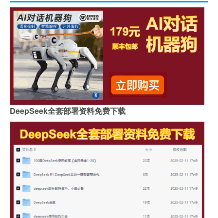
DeepSeek全套部署资料免费下载