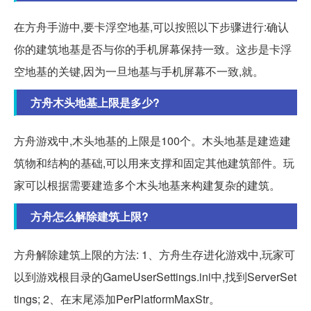
在方舟手游中,要卡浮空地基,可以按照以下步骤进行:确认
你的建筑地基是否与你的手机屏幕保持一致。这步是卡浮
空地基的关键,因为一旦地基与手机屏幕不一致,就。
方舟木头地基上限是多少?
方舟游戏中,木头地基的上限是100个。木头地基是建造建
筑物和结构的基础,可以用来支撑和固定其他建筑部件。玩
家可以根据需要建造多个木头地基来构建复杂的建筑。
方舟怎么解除建筑上限?
方舟解除建筑上限的方法: 1、方舟生存进化游戏中,玩家可
以到游戏根目录的GameUserSettings.ini中,找到ServerSet
tings; 2、在末尾添加PerPlatformMaxStr。