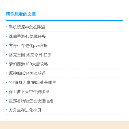
猜你想看的文章
手机玩原神怎么降温
诛仙手游45隐藏任务
方舟生存进化pve官服
洛克王国 洛克今日 任务
梦幻西游109大唐攻略
原神贴纸14怎么获得
“但得身无事”的出处是哪里
保卫萝卜天空牛奶哪里
星露谷物语怎么快速结婚
方舟生存进化小贝