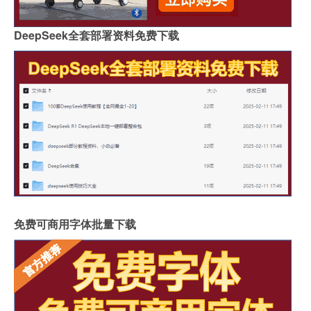
DeepSeek全套部署资料免费下载
免费可商用字体批量下载