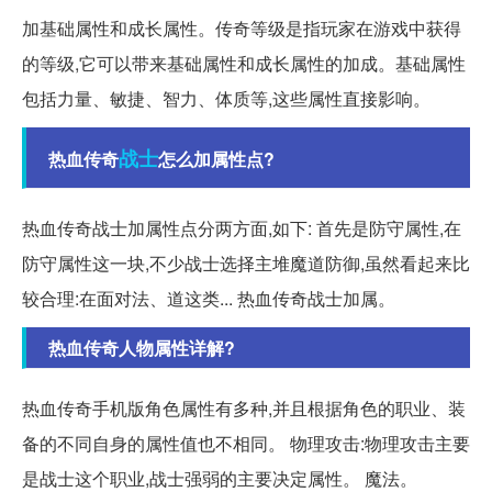
加基础属性和成长属性。传奇等级是指玩家在游戏中获得
的等级,它可以带来基础属性和成长属性的加成。基础属性
包括力量、敏捷、智力、体质等,这些属性直接影响。
战士
热血传奇
怎么加属性点?
热血传奇战士加属性点分两方面,如下: 首先是防守属性,在
防守属性这一块,不少战士选择主堆魔道防御,虽然看起来比
较合理:在面对法、道这类... 热血传奇战士加属。
热血传奇人物属性详解?
热血传奇手机版角色属性有多种,并且根据角色的职业、装
备的不同自身的属性值也不相同。 物理攻击:物理攻击主要
是战士这个职业,战士强弱的主要决定属性。 魔法。