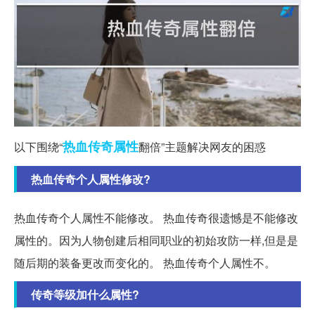
热血传奇
属性
以下围绕“
翻倍”主题解决网友的困惑
热血传奇个人属性修改?
热血传奇个人属性不能修改。 热血传奇很遗憾是不能修改
属性的。因为人物创建后相同职业的初始攻防一样,但是是
随后期的装备更改而变化的。 热血传奇个人属性不。
传奇等级加什么属性?