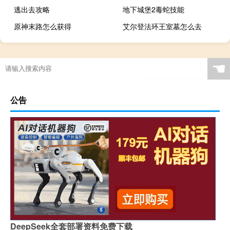
逃出去攻略
地下城堡2毒蛇技能
原神末路怎么获得
艾尔登法环王室墓怎么去
☚
公告
DeepSeek全套部署资料免费下载