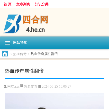
首 页
文章列表
知识分类
网站导航
>
热血传奇
>
热血传奇属性翻倍
热血传奇属性翻倍
热血传奇
网友:
rxc
2024-03-25 15:06:27