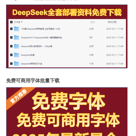
免费可商用字体批量下载