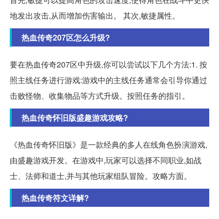
地发出攻击,从而增加伤害输出。 其次,敏捷属性。
热血传奇207区怎么升级?
要在热血传奇207区中升级,你可以尝试以下几个方法:1. 按
照主线任务进行游戏:游戏中的主线任务通常会引导你通过
击败怪物、收集物品等方式升级。按照任务的指引。
热血传奇怀旧版盛趣游戏攻略?
《热血传奇怀旧版》是一款经典的多人在线角色扮演游戏,
由盛趣游戏开发。在游戏中,玩家可以选择不同职业,如战
士、法师和道士,并与其他玩家组队冒险。攻略方面。
热血传奇符文详解?