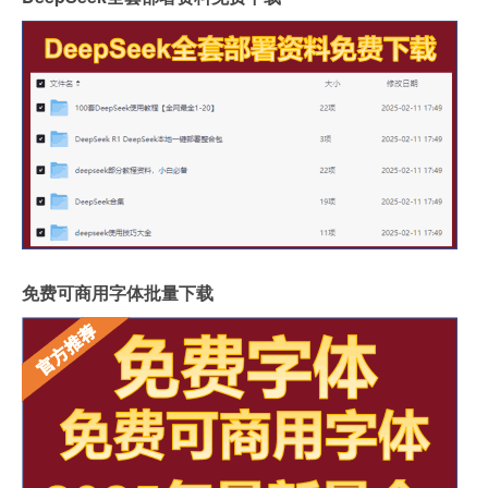
免费可商用字体批量下载