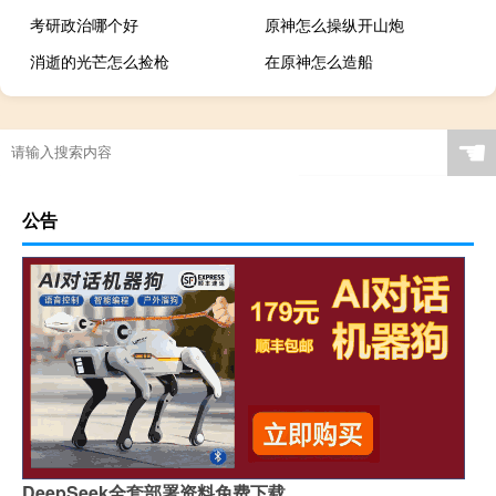
考研政治哪个好
原神怎么操纵开山炮
消逝的光芒怎么捡枪
在原神怎么造船
☚
公告
DeepSeek全套部署资料免费下载