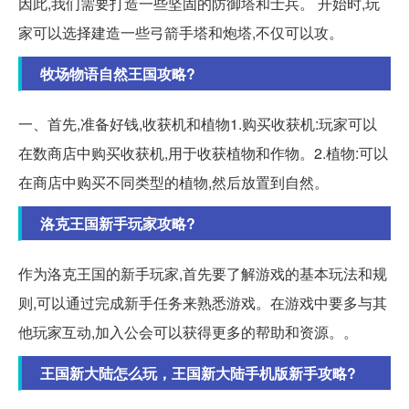
因此,我们需要打造一些坚固的防御塔和士兵。 开始时,玩
家可以选择建造一些弓箭手塔和炮塔,不仅可以攻。
牧场物语自然王国攻略?
一、首先,准备好钱,收获机和植物1.购买收获机:玩家可以
在数商店中购买收获机,用于收获植物和作物。2.植物:可以
在商店中购买不同类型的植物,然后放置到自然。
洛克王国新手玩家攻略?
作为洛克王国的新手玩家,首先要了解游戏的基本玩法和规
则,可以通过完成新手任务来熟悉游戏。在游戏中要多与其
他玩家互动,加入公会可以获得更多的帮助和资源。。
王国新大陆怎么玩，王国新大陆手机版新手攻略?