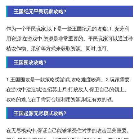
王国纪元平民玩家攻略?
作为一个平民玩家,以下是一些王国纪元的攻略: 1. 充分利
用资源:在游戏中,资源是非常重要的。平民玩家可以通过种
植农作物、采矿等方式来获取资源。同时,也可。
王国围攻攻略?
1 王国围攻是一款策略类游戏,攻略难度较高。2 玩家需要
在游戏中建造城池,招募士兵,打败敌人,保卫自己的领土。
攻略的难点在于需要合理利用资源,制定有效的战。
王国起源无尽模式攻略?
在无尽模式中,保证自己能够承受住对手的攻击至关重要。