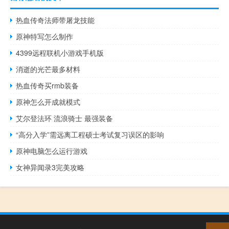
热血传奇法师带屠龙技能
原神特写怎么制作
4399远程联机小游戏手机版
消逝的光芒最多材料
热血传奇买rmb装备
原神怎么开成就模式
艾尔登法环 流浪骑士 最强装备
“高分入学”需远离工程硕士考试复习误区的影响
原神电脑怎么运行游戏
女神异闻录3完美攻略