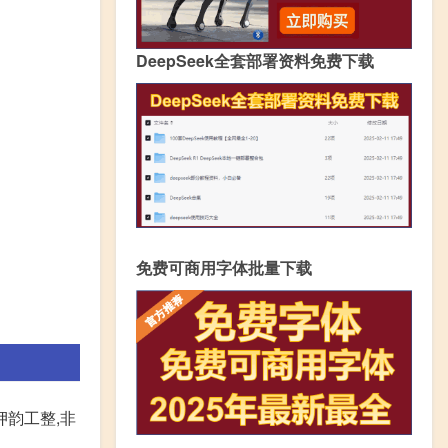
DeepSeek全套部署资料免费下载
免费可商用字体批量下载
押韵工整,非