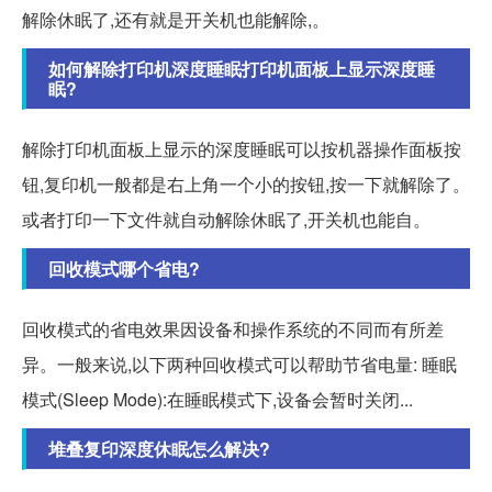
解除休眠了,还有就是开关机也能解除,。
如何解除打印机深度睡眠打印机面板上显示深度睡
眠?
解除打印机面板上显示的深度睡眠可以按机器操作面板按
钮,复印机一般都是右上角一个小的按钮,按一下就解除了。
或者打印一下文件就自动解除休眠了,开关机也能自。
回收模式哪个省电?
回收模式的省电效果因设备和操作系统的不同而有所差
异。一般来说,以下两种回收模式可以帮助节省电量: 睡眠
模式(Sleep Mode):在睡眠模式下,设备会暂时关闭...
堆叠复印深度休眠怎么解决?