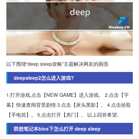
以下围绕“deep sleep攻略”主题解决网友的困惑
deepsleep2怎么进入游戏?
1.打开游戏,点击【NEW GAME】进入游戏。 2.点击【字
幕】快速查阅背景剧情 3.点击【床头黑影】。 4.点击拾取
【手电筒】。 5.点击打开【房门】。 以上回答希望。
联想笔记本bios下怎么打开 deep sleep