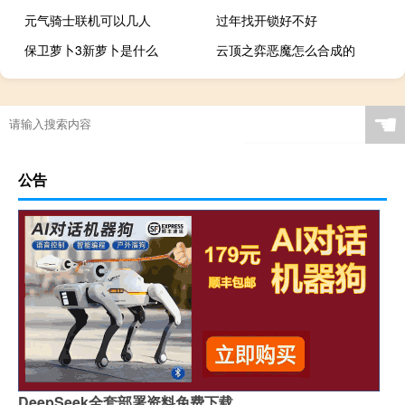
元气骑士联机可以几人
过年找开锁好不好
保卫萝卜3新萝卜是什么
云顶之弈恶魔怎么合成的
☚
公告
DeepSeek全套部署资料免费下载