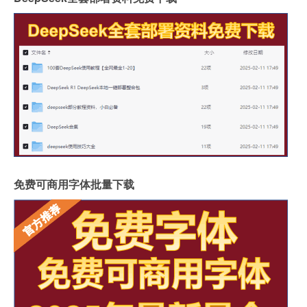
免费可商用字体批量下载