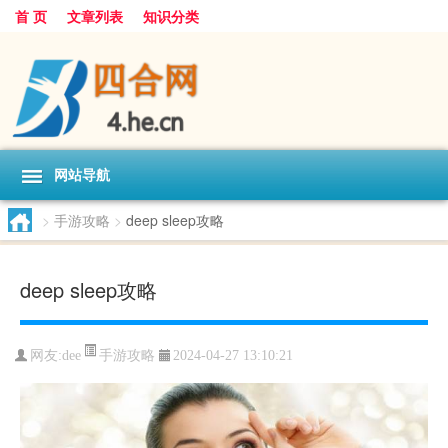
首 页
文章列表
知识分类
网站导航
>
手游攻略
>
deep sleep攻略
deep sleep攻略
手游攻略
网友:
dee
2024-04-27 13:10:21