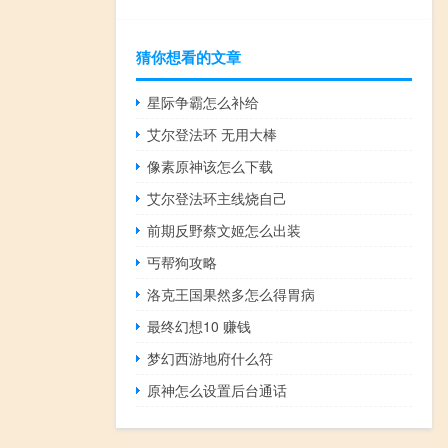
猜你想看的文章
星际争霸怎么补给
艾尔登法环 无用大棒
像素原神该怎么下载
艾尔登法环主线烧自己
前期反野蔡文姬怎么出装
丐帮狗攻略
洛克王国果然多怎么得胃病
最终幻想10 赚钱
梦幻西游地府什么符
原神怎么设置后台通话