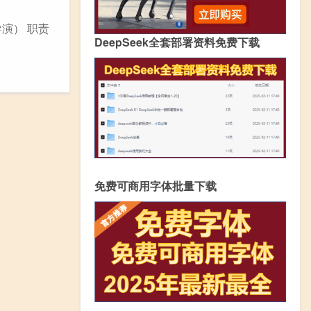
演） 职责
DeepSeek全套部署资料免费下载
免费可商用字体批量下载