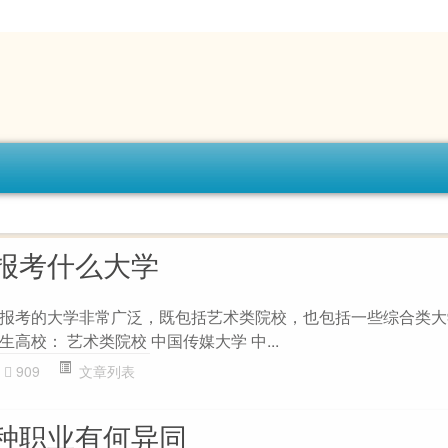
报考什么大学
报考的大学非常广泛，既包括艺术类院校，也包括一些综合类大
高校： 艺术类院校 中国传媒大学 中...
909
文章列表
种职业有何异同