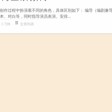
创作过程中扮演着不同的角色，具体区别如下： 编导（编剧兼导
本、对白等，同时指导演员表演、安排...
728
文章列表