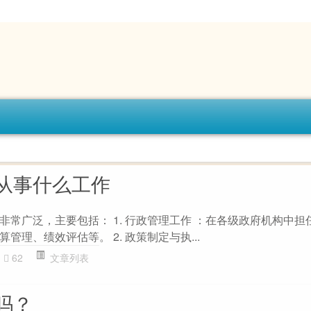
从事什么工作
非常广泛，主要包括： 1. 行政管理工作 ：在各级政府机构中担
管理、绩效评估等。 2. 政策制定与执...
62
文章列表
吗？