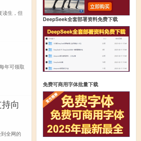
复读生，但
DeepSeek全套部署资料免费下载
人每年可领取
免费可商用字体批量下载
支持向
受到全网的