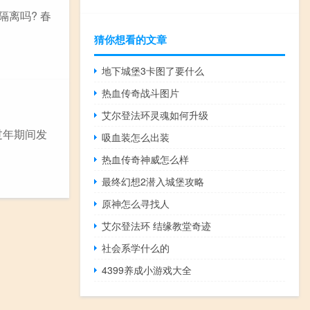
离吗? 春
猜你想看的文章
地下城堡3卡图了要什么
热血传奇战斗图片
艾尔登法环灵魂如何升级
过年期间发
吸血装怎么出装
热血传奇神威怎么样
最终幻想2潜入城堡攻略
原神怎么寻找人
艾尔登法环 结缘教堂奇迹
社会系学什么的
4399养成小游戏大全