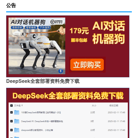
公告
DeepSeek全套部署资料免费下载