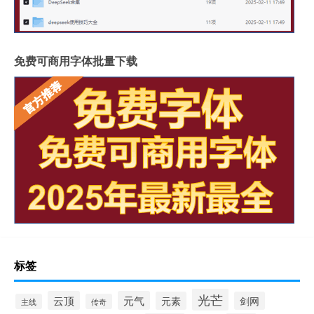
免费可商用字体批量下载
标签
光芒
云顶
元气
元素
剑网
主线
传奇