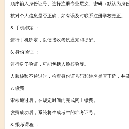
顺序输入身份证号、选择注册专业层次、密码（默认为身份
核对个人信息是否正确，如有误及时联系注册学校更正。
5. 手机绑定 ：
进行手机绑定，以便接收考试通知和提醒。
6. 身份验证 ：
进行身份验证，可能包括人脸核验等。
人脸核验不通过时，检查身份证号码和姓名是否正确，并
7. 缴费 ：
审核通过后，在规定时间内完成网上缴费。
缴费成功后，系统将生成考生的准考证号。
8. 报考课程 ：