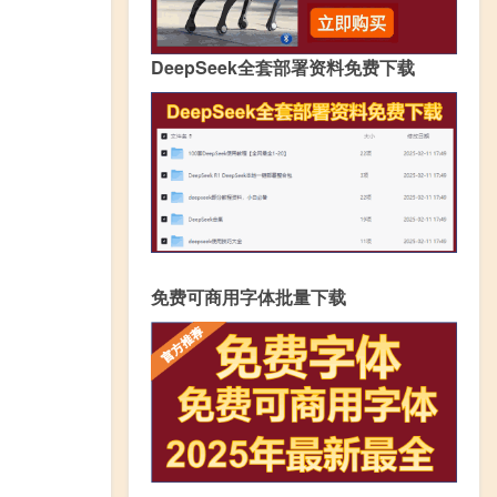
DeepSeek全套部署资料免费下载
免费可商用字体批量下载