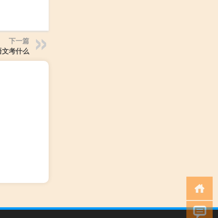
下一篇
语文考什么