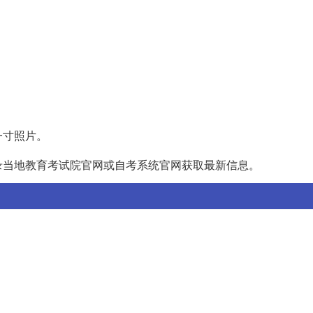
一寸照片。
录当地教育考试院官网或自考系统官网获取最新信息。