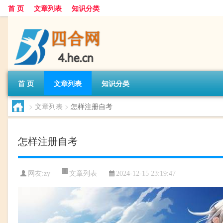
首 页
文章列表
知识分类
首 页
文章列表
知识分类
>
文章列表
>
怎样注册自考
怎样注册自考
文章列表
网友:
zy
2024-12-15 23:19:47