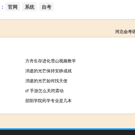
：
官网
系统
自考
河北会考
方舟生存进化雪山视频教学
消逝的光芒保持安静成就
消逝的光芒如何找天使
cf 手游怎么关闭震动
邵阳学院药学专业是几本