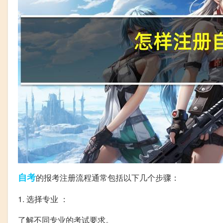
自考
的报考注册流程通常包括以下几个步骤：
1. 选择专业 ：
了解不同专业的考试要求。