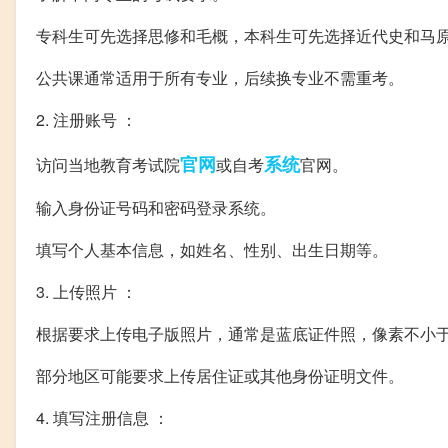
专科生可先选择思修和毛概，本科生可先选择近代史和马
公共课通常适用于所有专业，后续换专业不需重考。
2. 注册账号 ：
官网
系统
访问当地教育考试院
或自考
官网。
输入身份证号码和密码登录系统。
填写个人基本信息，如姓名、性别、出生日期等。
3. 上传照片 ：
根据要求上传电子版照片，通常是蓝底证件照，像素不小于40
部分地区可能要求上传居住证或其他身份证明文件。
4. 填写注册信息 ：