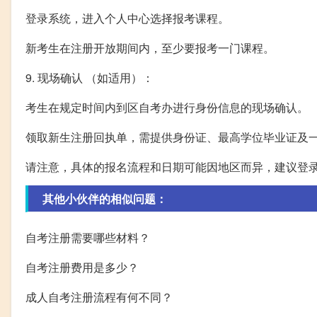
登录系统，进入个人中心选择报考课程。
新考生在注册开放期间内，至少要报考一门课程。
9. 现场确认 （如适用）：
考生在规定时间内到区自考办进行身份信息的现场确认。
领取新生注册回执单，需提供身份证、最高学位毕业证及
请注意，具体的报名流程和日期可能因地区而异，建议登
其他小伙伴的相似问题：
自考注册需要哪些材料？
自考注册费用是多少？
成人自考注册流程有何不同？