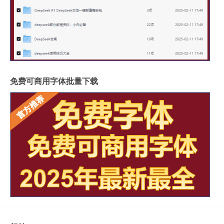
免费可商用字体批量下载