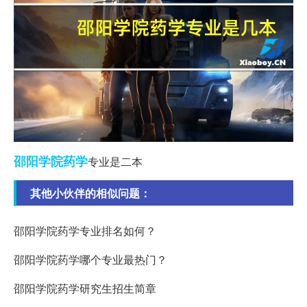
邵阳
学院
药学
专业是二本
其他小伙伴的相似问题：
邵阳学院药学专业排名如何？
邵阳学院药学哪个专业最热门？
邵阳学院药学研究生招生简章