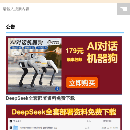
☚
公告
DeepSeek全套部署资料免费下载