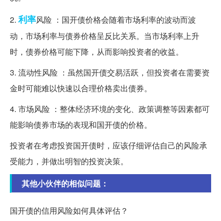
利率
2.
风险 ：国开债价格会随着市场利率的波动而波
动，市场利率与债券价格呈反比关系。当市场利率上升
时，债券价格可能下降，从而影响投资者的收益。
3. 流动性风险 ：虽然国开债交易活跃，但投资者在需要资
金时可能难以快速以合理价格卖出债券。
4. 市场风险 ：整体经济环境的变化、政策调整等因素都可
能影响债券市场的表现和国开债的价格。
投资者在考虑投资国开债时，应该仔细评估自己的风险承
受能力，并做出明智的投资决策。
其他小伙伴的相似问题：
国开债的信用风险如何具体评估？