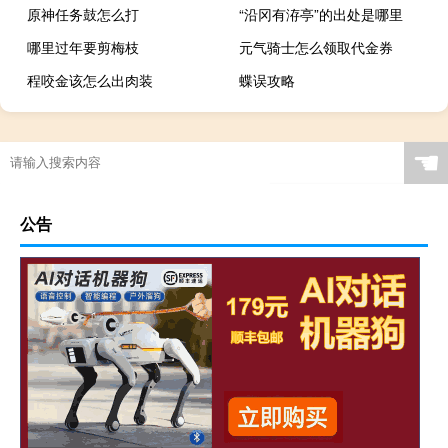
原神任务鼓怎么打
“沿冈有洊亭”的出处是哪里
哪里过年要剪梅枝
元气骑士怎么领取代金券
程咬金该怎么出肉装
蝶误攻略
☚
公告