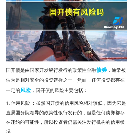
债券
国开债是由国家开发银行发行的政策性金融
，通常被
认为是相对安全的投资选择之一。然而，任何投资都存在
风险
一定的
，国开债的风险主要包括：
1. 信用风险 ：虽然国开债的信用风险相对较低，因为它是
直属国务院领导的政策性银行发行的，但是任何债券都存
在违约的可能性，所以投资者仍需关注发行机构的信用状
况。