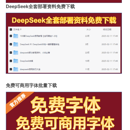
DeepSeek全套部署资料免费下载
免费可商用字体批量下载