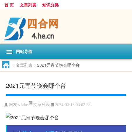
首 页
文章列表
知识分类
网站导航
>
文章列表
>
2021元宵节晚会哪个台
2021元宵节晚会哪个台
文章列表
网友:
sslake
2024-02-15 03:02:25