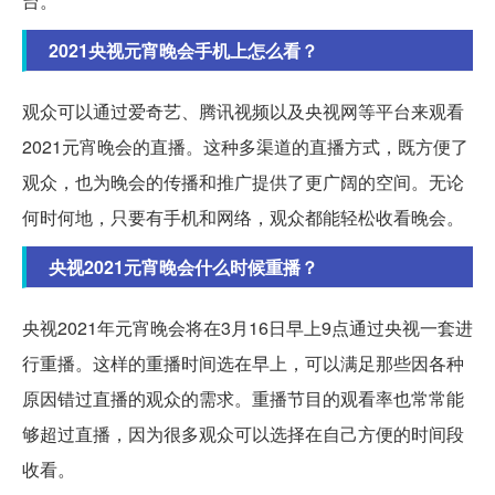
台。
2021央视元宵晚会手机上怎么看？
观众可以通过爱奇艺、腾讯视频以及央视网等平台来观看
2021元宵晚会的直播。这种多渠道的直播方式，既方便了
观众，也为晚会的传播和推广提供了更广阔的空间。无论
何时何地，只要有手机和网络，观众都能轻松收看晚会。
央视2021元宵晚会什么时候重播？
央视2021年元宵晚会将在3月16日早上9点通过央视一套进
行重播。这样的重播时间选在早上，可以满足那些因各种
原因错过直播的观众的需求。重播节目的观看率也常常能
够超过直播，因为很多观众可以选择在自己方便的时间段
收看。