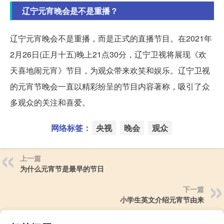
辽宁元宵晚会是不是重播？
辽宁元宵晚会不是重播，而是正式的直播节目。在2021年
2月26日(正月十五)晚上21点30分，辽宁卫视将展现《欢
天喜地闹元宵》节目，为观众带来欢笑和娱乐。辽宁卫视
的元宵节晚会一直以精彩纷呈的节目内容著称，吸引了众
多观众的关注和喜爱。
网络标签：
央视
晚会
观众
上一篇
为什么元宵节是最早的节日
下一篇
小学生英文介绍元宵节由来