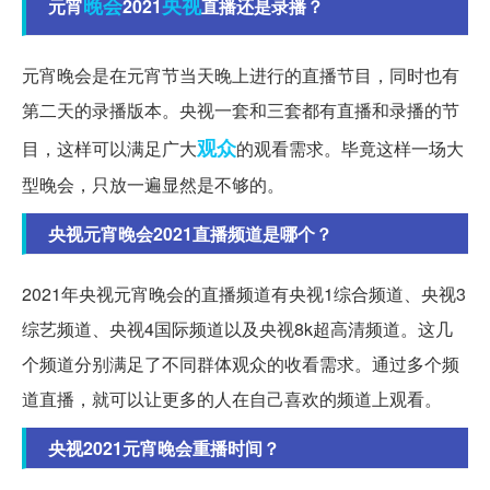
晚会
央视
元宵
2021
直播还是录播？
元宵晚会是在元宵节当天晚上进行的直播节目，同时也有
第二天的录播版本。央视一套和三套都有直播和录播的节
观众
目，这样可以满足广大
的观看需求。毕竟这样一场大
型晚会，只放一遍显然是不够的。
央视元宵晚会2021直播频道是哪个？
2021年央视元宵晚会的直播频道有央视1综合频道、央视3
综艺频道、央视4国际频道以及央视8k超高清频道。这几
个频道分别满足了不同群体观众的收看需求。通过多个频
道直播，就可以让更多的人在自己喜欢的频道上观看。
央视2021元宵晚会重播时间？