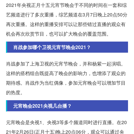
2021年央视正月十五元宵节晚会于不同的时间在一套和综
艺频道进行了多次重播，综艺频道在3月7日晚上20点50分
再次重播。这样的重播安排可以让那些错过直播的观众有
机会再次欣赏节目，也可以扩大晚会的覆盖范围。
肖战参加哪个卫视元宵节晚会2021？
肖战参加了上海卫视的元宵节晚会，并和杨紫一起演唱。
这样的搭档组合既提高了晚会的影响力，也增添了观众的
期待感。肖战作为当红偶像，参加元宵晚会可以增加节目
的热度。
元宵晚会2021央视几台播？
元宵晚会是央视1、央视3等多个频道同时进行直播。在20
21年2月26日(正月十五)晚上20点06分，观众可以通过央