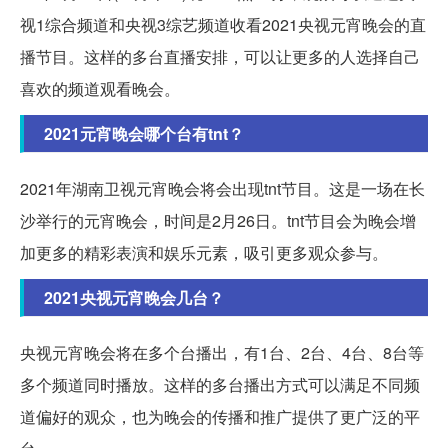
视1综合频道和央视3综艺频道收看2021央视元宵晚会的直
播节目。这样的多台直播安排，可以让更多的人选择自己
喜欢的频道观看晚会。
2021元宵晚会哪个台有tnt？
2021年湖南卫视元宵晚会将会出现tnt节目。这是一场在长
沙举行的元宵晚会，时间是2月26日。tnt节目会为晚会增
加更多的精彩表演和娱乐元素，吸引更多观众参与。
2021央视元宵晚会几台？
央视元宵晚会将在多个台播出，有1台、2台、4台、8台等
多个频道同时播放。这样的多台播出方式可以满足不同频
道偏好的观众，也为晚会的传播和推广提供了更广泛的平