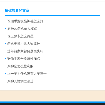
猜你想看的文章
诛仙手游极品神兽怎么打
原神pc怎么单人模式
保卫萝卜怎么得星
怎么更换小队人物原神
过年前家家都要蒸馒头吗
诛仙手游合欢属性加点
原神是怎么盈利的
上一年为什么没有大年三十
原神无忧洞怎么进