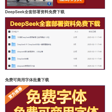
DeepSeek全套部署资料免费下载
免费可商用字体批量下载