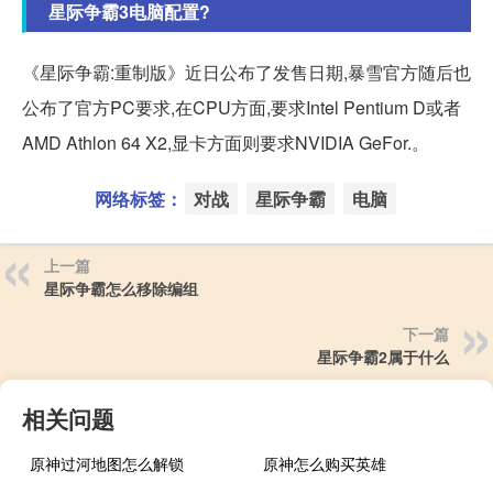
星际争霸3电脑配置?
《星际争霸:重制版》近日公布了发售日期,暴雪官方随后也
公布了官方PC要求,在CPU方面,要求Intel Pentium D或者
AMD Athlon 64 X2,显卡方面则要求NVIDIA GeFor.。
网络标签：
对战
星际争霸
电脑
上一篇
星际争霸怎么移除编组
下一篇
星际争霸2属于什么
相关问题
原神过河地图怎么解锁
原神怎么购买英雄