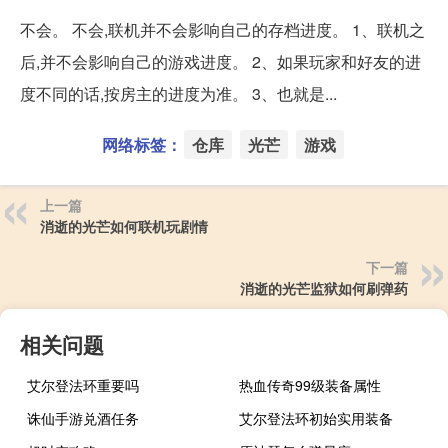
不会。 不会,联机并不会影响自己的存档进度。 1、联机之
后,并不会影响自己的游戏进度。 2、如果玩家和好友的进
度不同的话,按房主的进度为准。 3、也就是...
网络标签：
仓库
光芒
游戏
上一篇
消逝的光芒如何联机玩剧情
下一篇
消逝的光芒监狱如何刷弹药
相关问题
艾尔登法环重要吗
热血传奇99级装备属性
诛仙手游兑酒任务
艾尔登法环初始实用装备