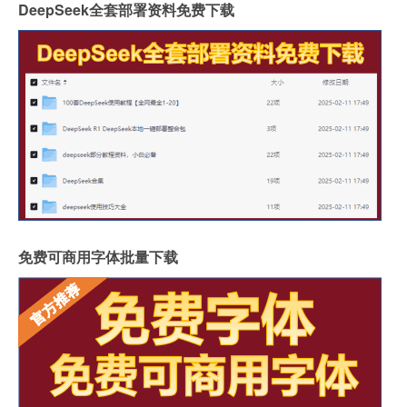
DeepSeek全套部署资料免费下载
免费可商用字体批量下载