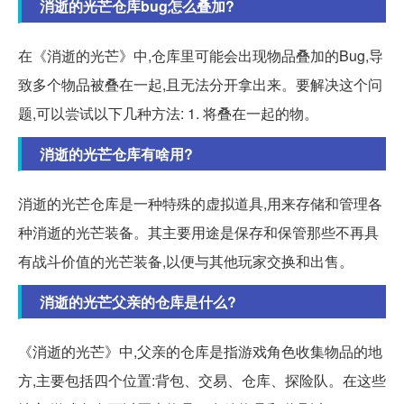
消逝的光芒仓库bug怎么叠加?
在《消逝的光芒》中,仓库里可能会出现物品叠加的Bug,导
致多个物品被叠在一起,且无法分开拿出来。要解决这个问
题,可以尝试以下几种方法: 1. 将叠在一起的物。
消逝的光芒仓库有啥用?
消逝的光芒仓库是一种特殊的虚拟道具,用来存储和管理各
种消逝的光芒装备。其主要用途是保存和保管那些不再具
有战斗价值的光芒装备,以便与其他玩家交换和出售。
消逝的光芒父亲的仓库是什么?
《消逝的光芒》中,父亲的仓库是指游戏角色收集物品的地
方,主要包括四个位置:背包、交易、仓库、探险队。在这些