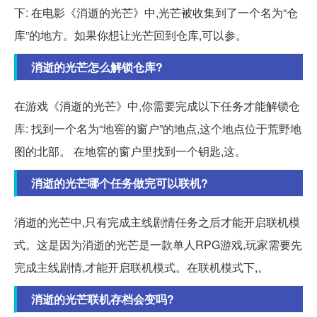
下: 在电影《消逝的光芒》中,光芒被收集到了一个名为“仓
库”的地方。如果你想让光芒回到仓库,可以参。
消逝的光芒怎么解锁仓库?
在游戏《消逝的光芒》中,你需要完成以下任务才能解锁仓
库: 找到一个名为“地窖的窗户”的地点,这个地点位于荒野地
图的北部。 在地窖的窗户里找到一个钥匙,这。
消逝的光芒哪个任务做完可以联机?
消逝的光芒中,只有完成主线剧情任务之后才能开启联机模
式。这是因为消逝的光芒是一款单人RPG游戏,玩家需要先
完成主线剧情,才能开启联机模式。在联机模式下,。
消逝的光芒联机存档会变吗?