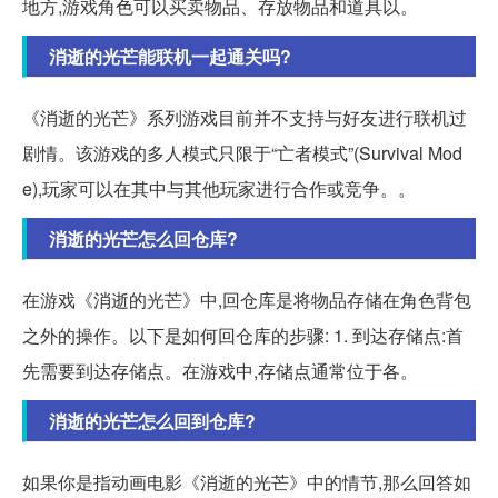
地方,游戏角色可以买卖物品、存放物品和道具以。
消逝的光芒能联机一起通关吗?
《消逝的光芒》系列游戏目前并不支持与好友进行联机过
剧情。该游戏的多人模式只限于“亡者模式”(Survival Mod
e),玩家可以在其中与其他玩家进行合作或竞争。。
消逝的光芒怎么回仓库?
在游戏《消逝的光芒》中,回仓库是将物品存储在角色背包
之外的操作。以下是如何回仓库的步骤: 1. 到达存储点:首
先需要到达存储点。在游戏中,存储点通常位于各。
消逝的光芒怎么回到仓库?
如果你是指动画电影《消逝的光芒》中的情节,那么回答如