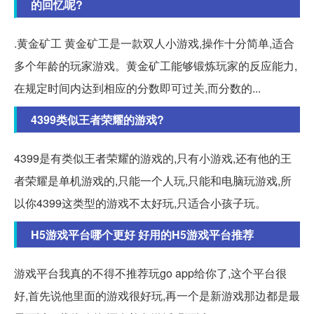
的回忆呢?
.黄金矿工 黄金矿工是一款双人小游戏,操作十分简单,适合
多个年龄的玩家游戏。黄金矿工能够锻炼玩家的反应能力,
在规定时间内达到相应的分数即可过关,而分数的...
4399类似王者荣耀的游戏?
4399是有类似王者荣耀的游戏的,只有小游戏,还有他的王
者荣耀是单机游戏的,只能一个人玩,只能和电脑玩游戏,所
以你4399这类型的游戏不太好玩,只适合小孩子玩。
H5游戏平台哪个更好 好用的H5游戏平台推荐
游戏平台我真的不得不推荐玩go app给你了,这个平台很
好,首先说他里面的游戏很好玩,再一个是新游戏那边都是最