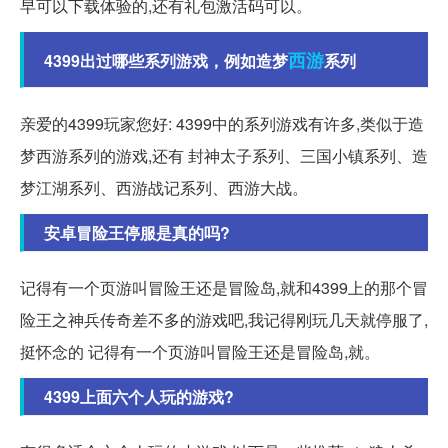
早可以下载体验的,还有礼包激活码可以。
西游
4399出过哪些系列游戏，例如造梦
系列
亲爱的4399玩家您好: 4399中的系列游戏有许多,类似于造
梦西游系列的游戏,还有 封神太子系列、三国小镇系列、造
梦江湖系列、西游战记系列、西游大战。
安卓冒险王停服是真的吗?
记得有一个页游叫冒险王还是冒险岛,就和4399上的那个冒
险王之神兵传奇差不多的游戏吧,我记得刚玩几天就停服了,
挺怀念的 记得有一个页游叫冒险王还是冒险岛,就。
4399上面六个人玩的游戏?