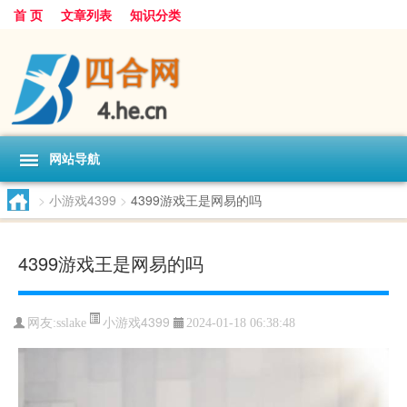
首 页
文章列表
知识分类
网站导航
>
小游戏4399
>
4399游戏王是网易的吗
4399游戏王是网易的吗
小游戏4399
网友:
sslake
2024-01-18 06:38:48