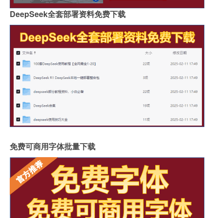
DeepSeek全套部署资料免费下载
免费可商用字体批量下载