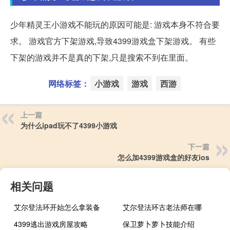
少年精灵王小游戏不能玩的原因可能是: 游戏本身不符合要
求。 游戏官方下架游戏,导致4399游戏盒下架游戏。 有些
下架的游戏并不是真的下架,只是搜索不到在里面。
网络标签：
小游戏
游戏
西游
上一篇
为什么ipad玩不了4399小游戏
下一篇
怎么加4399游戏盒的好友ios
相关问题
艾尔登法环开始怎么拿装备
艾尔登法环古老法师在哪
4399逃出游戏房屋攻略
保卫萝卜萝卜技能介绍