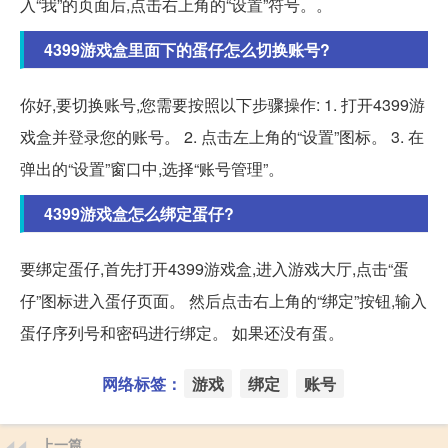
入“我”的页面后,点击右上角的“设置”符号。。
4399游戏盒里面下的蛋仔怎么切换账号?
你好,要切换账号,您需要按照以下步骤操作: 1. 打开4399游
戏盒并登录您的账号。 2. 点击左上角的“设置”图标。 3. 在
弹出的“设置”窗口中,选择“账号管理”。
4399游戏盒怎么绑定蛋仔?
要绑定蛋仔,首先打开4399游戏盒,进入游戏大厅,点击“蛋
仔”图标进入蛋仔页面。 然后点击右上角的“绑定”按钮,输入
蛋仔序列号和密码进行绑定。 如果还没有蛋。
网络标签：
游戏
绑定
账号
上一篇