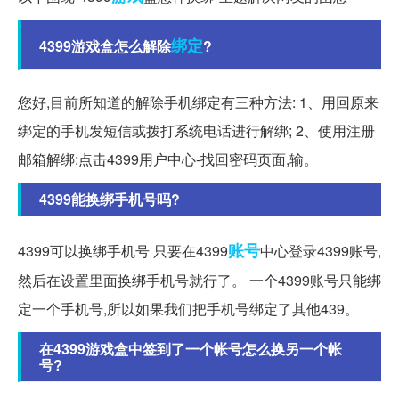
绑定
4399游戏盒怎么解除
?
您好,目前所知道的解除手机绑定有三种方法: 1、用回原来
绑定的手机发短信或拨打系统电话进行解绑; 2、使用注册
邮箱解绑:点击4399用户中心-找回密码页面,输。
4399能换绑手机号吗?
账号
4399可以换绑手机号 只要在4399
中心登录4399账号,
然后在设置里面换绑手机号就行了。 一个4399账号只能绑
定一个手机号,所以如果我们把手机号绑定了其他439。
在4399游戏盒中签到了一个帐号怎么换另一个帐
号?