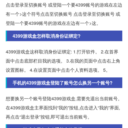
点击登录至切换账号 或登陆一个要4399账号的游戏在左边
有一个>这个符号点击至切换账号 点击登录至切换账号 或
登陆一个要4399账号的游戏在左边有一个>这。
4399游戏盒怎样取消身份证绑定?
4399游戏盒这样取消身份证绑定: 1.打开软件。 2.在首界
面中点击底部栏目我的选项。 3.在我的页面中点击右上角
设置图标。 4.在设置页面中点击个人资料选项。 5。
手机的4399游戏盒登陆了账号怎么换另一个账号?
想要换另一个账号登陆4399游戏盒,需要先退出当前账号。
在4399游戏盒主界面找到“我的”按钮,点击进入“我的”界面,
再点击“退出登录”按钮,即可退出当前账号。