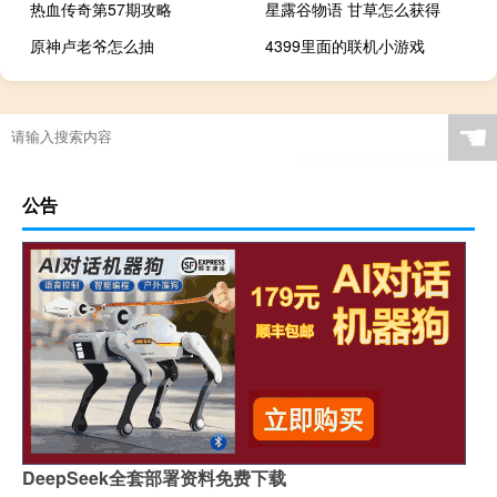
热血传奇第57期攻略
星露谷物语 甘草怎么获得
原神卢老爷怎么抽
4399里面的联机小游戏
☚
公告
DeepSeek全套部署资料免费下载