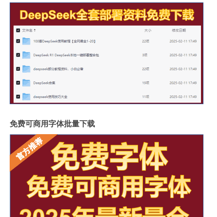
免费可商用字体批量下载