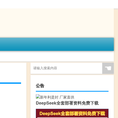
☚
公告
DeepSeek全套部署资料免费下载