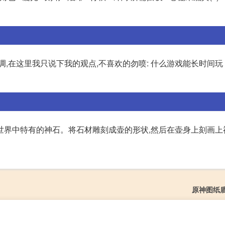
,在这里我只说下我的观点,不喜欢的勿喷: 什么游戏能长时间玩 
世界中特有的神石。将石材雕刻成壶的形状,然后在壶身上刻画上
原神图纸