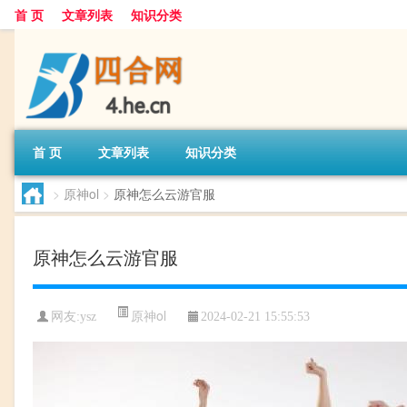
首 页
文章列表
知识分类
首 页
文章列表
知识分类
>
原神ol
>
原神怎么云游官服
原神怎么云游官服
原神ol
网友:
ysz
2024-02-21 15:55:53