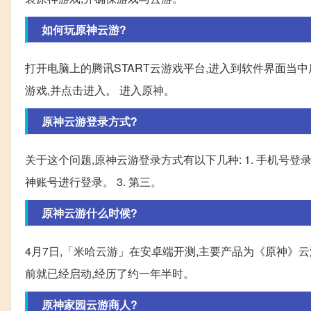
如何玩原神云游?
打开电脑上的腾讯START云游戏平台,进入到软件界面当中
游戏,并点击进入。 进入原神。
原神云游登录方式?
关于这个问题,原神云游登录方式有以下几种: 1. 手机号登
神账号进行登录。 3. 第三。
原神云游什么时候?
4月7日,「米哈云游」在安卓端开测,主要产品为《原神》
前就已经启动,经历了约一年半时。
原神家园云游商人?