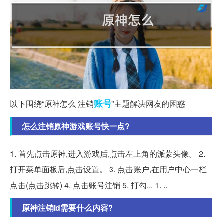
账号
以下围绕“原神怎么 注销
”主题解决网友的困惑
怎么注销原神游戏账号快一点?
1. 首先点击原神,进入游戏后,点击左上角的派蒙头像。 2.
打开菜单面板后,点击设置。 3. 点击账户,在用户中心一栏
点击(点击跳转) 4. 点击账号注销 5. 打勾... 1. ..
原神注销id需要什么内容?