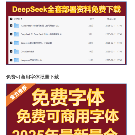
免费可商用字体批量下载