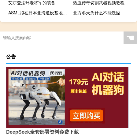
艾尔登法环老将军的装备
热血传奇切割武器视频教程
ASML拟在日本北海道设基地为日本Rapidus半导体工厂提供支持
北方冬天为什么不能洗澡
☚
公告
DeepSeek全套部署资料免费下载