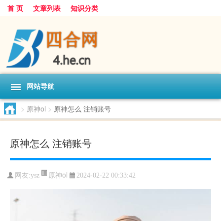
首 页
文章列表
知识分类
网站导航
>
原神ol
>
原神怎么 注销账号
原神怎么 注销账号
原神ol
网友:
ysz
2024-02-22 00:33:42