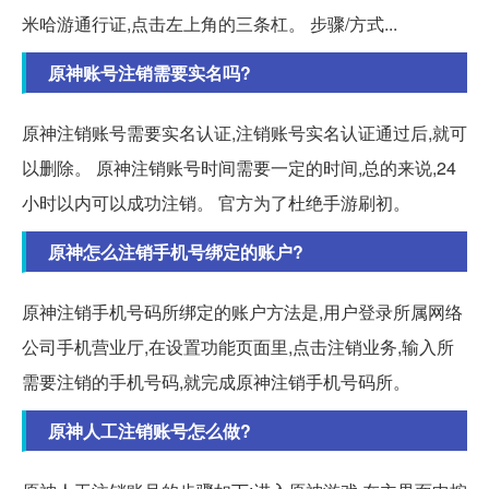
米哈游通行证,点击左上角的三条杠。 步骤/方式...
原神账号注销需要实名吗?
原神注销账号需要实名认证,注销账号实名认证通过后,就可
以删除。 原神注销账号时间需要一定的时间,总的来说,24
小时以内可以成功注销。 官方为了杜绝手游刷初。
原神怎么注销手机号绑定的账户?
原神注销手机号码所绑定的账户方法是,用户登录所属网络
公司手机营业厅,在设置功能页面里,点击注销业务,输入所
需要注销的手机号码,就完成原神注销手机号码所。
原神人工注销账号怎么做?