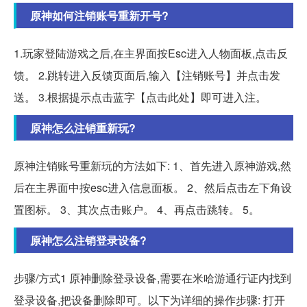
原神如何注销账号重新开号?
1.玩家登陆游戏之后,在主界面按Esc进入人物面板,点击反
馈。 2.跳转进入反馈页面后,输入【注销账号】并点击发
送。 3.根据提示点击蓝字【点击此处】即可进入注。
原神怎么注销重新玩?
原神注销账号重新玩的方法如下: 1、首先进入原神游戏,然
后在主界面中按esc进入信息面板。 2、然后点击左下角设
置图标。 3、其次点击账户。 4、再点击跳转。 5。
原神怎么注销登录设备?
步骤/方式1 原神删除登录设备,需要在米哈游通行证内找到
登录设备,把设备删除即可。以下为详细的操作步骤: 打开