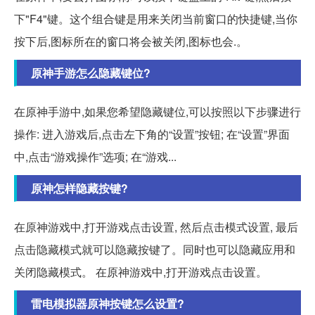
下"F4"键。这个组合键是用来关闭当前窗口的快捷键,当你
按下后,图标所在的窗口将会被关闭,图标也会.。
原神手游怎么隐藏键位?
在原神手游中,如果您希望隐藏键位,可以按照以下步骤进行
操作: 进入游戏后,点击左下角的“设置”按钮; 在“设置”界面
中,点击“游戏操作”选项; 在“游戏...
原神怎样隐藏按键?
在原神游戏中,打开游戏点击设置, 然后点击模式设置, 最后
点击隐藏模式就可以隐藏按键了。同时也可以隐藏应用和
关闭隐藏模式。 在原神游戏中,打开游戏点击设置。
雷电模拟器原神按键怎么设置?