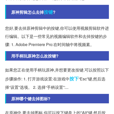
按键
原神剪辑怎么去掉
?
您好,要去掉原神剪辑中的按键,你可以使用视频剪辑软件进
行编辑。以下是一些常见的视频编辑软件和去掉按键的步
骤: 1. Adobe Premiere Pro:在时间轴中将视频素。
用手柄玩原神怎么改按键?
如果您正在使用手柄玩原神,并想要更改按键,可以按照以下
按下
步骤操作: 1. 打开游戏设置:在游戏中
“Esc”键,然后选
择“设置”选项。 2. 选择“手柄设置”:...
原神哪个键去掉图标?
在原神中,要去掉图标,你可以按下键盘上的"Alt"键,然后按