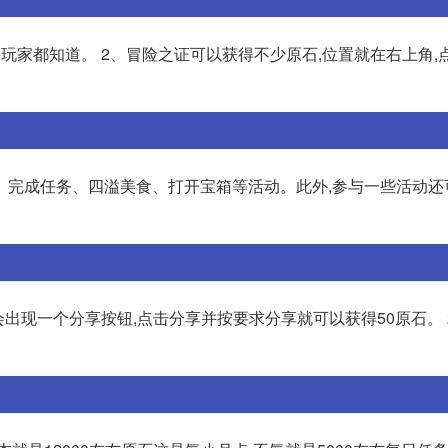
玩家都知道。 2、冒险之证可以获得不少原石,位置就在右上角,
、完成任务、四溢美食、打开宝箱等活动。此外,参与一些活动还
出现一个分享按钮,点击分享并按要求分享就可以获得50原石。 