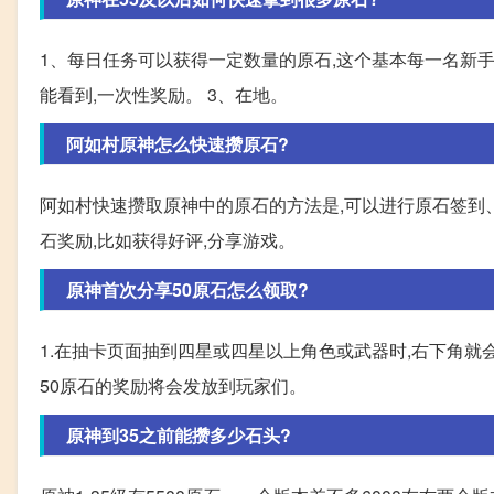
1、每日任务可以获得一定数量的原石,这个基本每一名新手
能看到,一次性奖励。 3、在地。
阿如村原神怎么快速攒原石?
阿如村快速攒取原神中的原石的方法是,可以进行原石签到
石奖励,比如获得好评,分享游戏。
原神首次分享50原石怎么领取?
1.在抽卡页面抽到四星或四星以上角色或武器时,右下角就会
50原石的奖励将会发放到玩家们。
原神到35之前能攒多少石头?