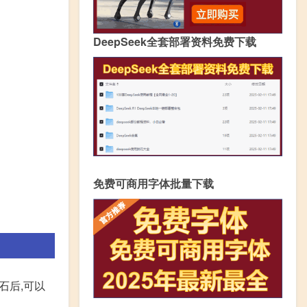
DeepSeek全套部署资料免费下载
免费可商用字体批量下载
石后,可以