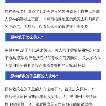
原神长夜灵庙遗迹守卫笼子进入的方法如下 1.首先点击进
入原神的游戏主页面。 2.然后根据地图的致死去到归离原
的中心点。 3.然后可以看到这里的遗迹守卫全部都。
原神笼子怎么关人?
在原神中,笼子可以用来关人。关人操作需要使用特定的笼
子道具,获取途径包括完成任务或在商店购买。 关人的方法
为使用笼子道具直接点击需要关押的目标,目标就。
原神解救笼子里面的人攻略?
原神救关在笼子里的人方法如下 1、首先进入原神。 2、
然后进入原神游戏内,来到灵矩关。 3、找到岩柱,专败怪
物,解锁岩柱。 4、然后用岩元素角色放技能解锁岩柱。