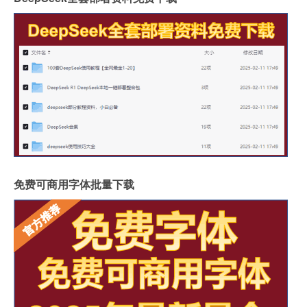
免费可商用字体批量下载