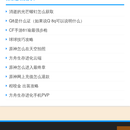
消逝的光芒螺钉怎么获取
Q8是什么证（如果说Q 8q可以说明什么）
CF手游81瑜最强步枪
球球技巧攻略
原神怎么在天空拍照
方舟生存进化云端
原神怎么进入最终章
原神网上充值怎么退款
程咬金 出装攻略
方舟生存进化手机PVP