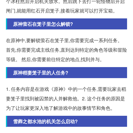
个冰柱然后开启机关放水。然后跳下去打一轮怪物后开启
闸门,就能用红石开启笼子,接着玩家就可以打开宝箱。
原神萤石在笼子里怎么解锁?
在原神中,要解锁萤石在笼子里,你需要完成一系列任务。
首先,你需要完成主线任务,直到达到特定的角色等级和冒险
等级。 然后,你需要前往特定的地点,找到并与。
原神稻妻笼子里的人任务?
1. 任务内容是在游戏《原神》中的一个任务,需要玩家去稻
妻笼子里找到被囚禁的人并解救他。2. 这个任务的原因是
为了让玩家更深入地了解游戏中的故事情节和角色。
雪葬之都水池的机关怎么启动?