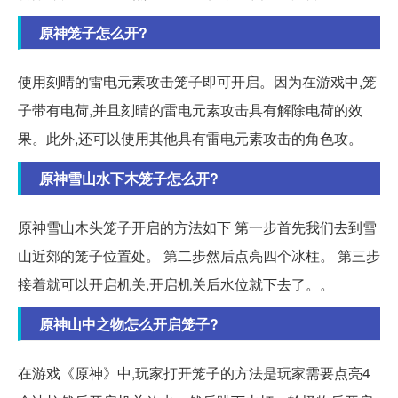
原神笼子怎么开?
使用刻晴的雷电元素攻击笼子即可开启。因为在游戏中,笼
子带有电荷,并且刻晴的雷电元素攻击具有解除电荷的效
果。此外,还可以使用其他具有雷电元素攻击的角色攻。
原神雪山水下木笼子怎么开?
原神雪山木头笼子开启的方法如下 第一步首先我们去到雪
山近郊的笼子位置处。 第二步然后点亮四个冰柱。 第三步
接着就可以开启机关,开启机关后水位就下去了。。
原神山中之物怎么开启笼子?
在游戏《原神》中,玩家打开笼子的方法是玩家需要点亮4