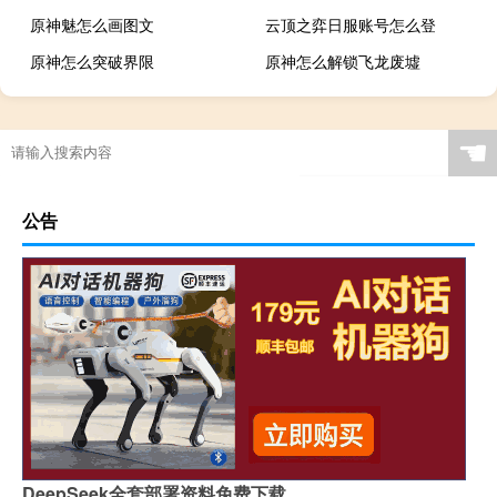
原神魅怎么画图文
云顶之弈日服账号怎么登
原神怎么突破界限
原神怎么解锁飞龙废墟
☚
公告
DeepSeek全套部署资料免费下载