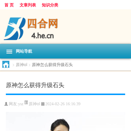
首 页
文章列表
知识分类
网站导航
>
原神ol
>
原神怎么获得升级石头
原神怎么获得升级石头
原神ol
网友:
ysz
2024-02-26 16:16:39