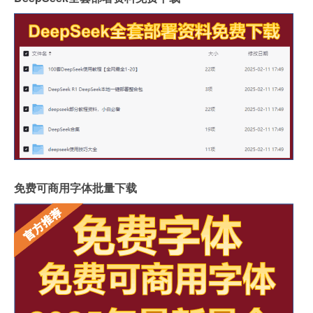
免费可商用字体批量下载