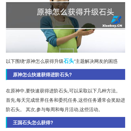
石头
以下围绕“原神怎么获得升级
”主题解决网友的困惑
原神怎么快速获得进阶石头?
在原神中,要快速获得进阶石头,可以采取以下几种方法。
首先,每天完成世界任务和委托任务,这些任务通常会奖励进
阶石头。 其次,参与每周和每月活动,这些活动。
王国石头怎么获得?