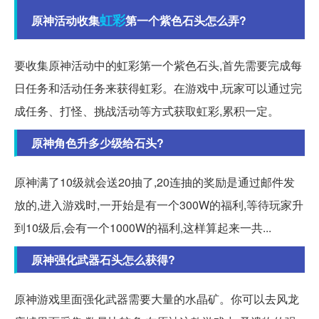
虹彩
原神活动收集
第一个紫色石头怎么弄?
要收集原神活动中的虹彩第一个紫色石头,首先需要完成每
日任务和活动任务来获得虹彩。在游戏中,玩家可以通过完
成任务、打怪、挑战活动等方式获取虹彩,累积一定。
原神角色升多少级给石头?
原神满了10级就会送20抽了,20连抽的奖励是通过邮件发
放的,进入游戏时,一开始是有一个300W的福利,等待玩家升
到10级后,会有一个1000W的福利,这样算起来一共...
原神强化武器石头怎么获得?
原神游戏里面强化武器需要大量的水晶矿。你可以去风龙