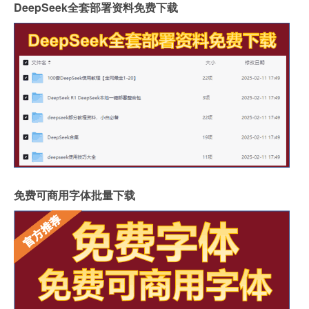
DeepSeek全套部署资料免费下载
免费可商用字体批量下载