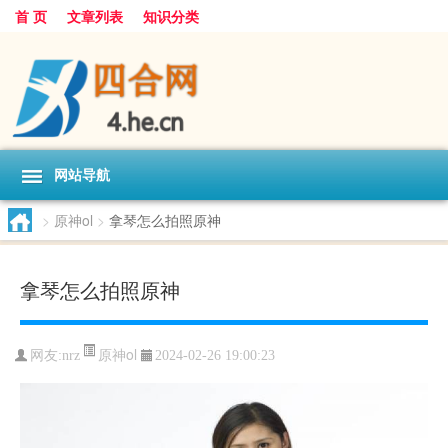
首 页
文章列表
知识分类
网站导航
>
原神ol
>
拿琴怎么拍照原神
拿琴怎么拍照原神
原神ol
网友:
nrz
2024-02-26 19:00:23