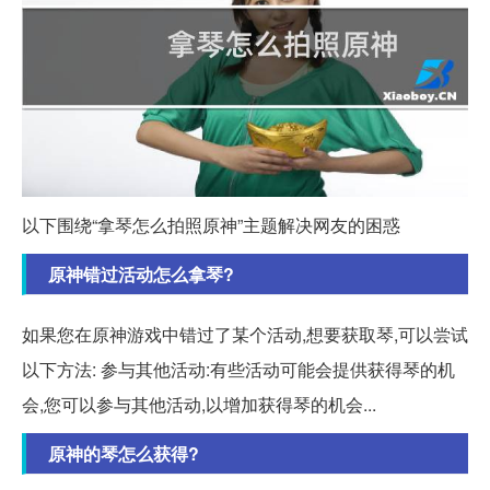
以下围绕“拿琴怎么拍照原神”主题解决网友的困惑
原神错过活动怎么拿琴?
如果您在原神游戏中错过了某个活动,想要获取琴,可以尝试
以下方法: 参与其他活动:有些活动可能会提供获得琴的机
会,您可以参与其他活动,以增加获得琴的机会...
原神的琴怎么获得?