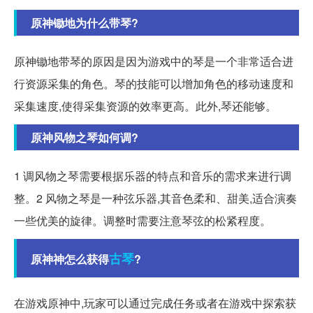
原神锄地为什么带琴?
原神锄地带琴的原因是因为游戏中的琴是一个非常适合进
行资源采集的角色。琴的技能可以增加角色的移动速度和
采集速度,使得采集资源的效率更高。此外,琴还能够。
原神风物之琴如何调?
1 调风物之琴需要根据乐器的特点和音乐的需求来进行调
整。2 风物之琴是一种弦乐器,其音色柔和、甜美,适合演奏
一些优美的旋律。调整时需要注意琴弦的松紧程度。
古琴
原神神怎么获得
?
在游戏原神中,玩家可以通过完成任务或者在游戏中探索获