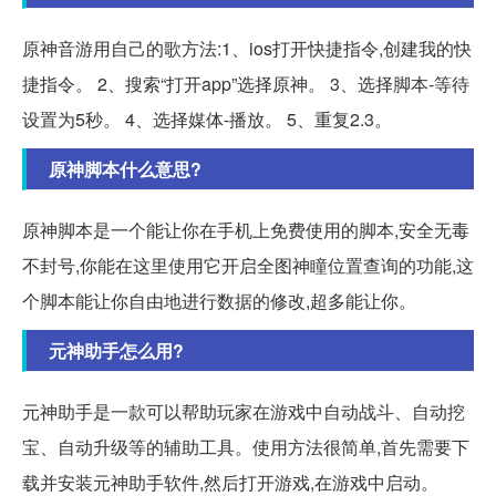
原神音游用自己的歌方法:1、ios打开快捷指令,创建我的快
捷指令。 2、搜索“打开app”选择原神。 3、选择脚本-等待
设置为5秒。 4、选择媒体-播放。 5、重复2.3。
原神脚本什么意思?
原神脚本是一个能让你在手机上免费使用的脚本,安全无毒
不封号,你能在这里使用它开启全图神瞳位置查询的功能,这
个脚本能让你自由地进行数据的修改,超多能让你。
元神助手怎么用?
元神助手是一款可以帮助玩家在游戏中自动战斗、自动挖
宝、自动升级等的辅助工具。使用方法很简单,首先需要下
载并安装元神助手软件,然后打开游戏,在游戏中启动。