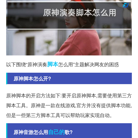
脚本
以下围绕“原神演奏
怎么用”主题解决网友的困惑
原神脚本怎么开?
原神脚本的开启方法如下:要开启原神脚本,需要使用第三方
脚本工具。原神是一款在线游戏,官方并没有提供脚本功能,
但是一些第三方脚本工具可以帮助玩家实现自动。
自己的
原神音游怎么用
歌?