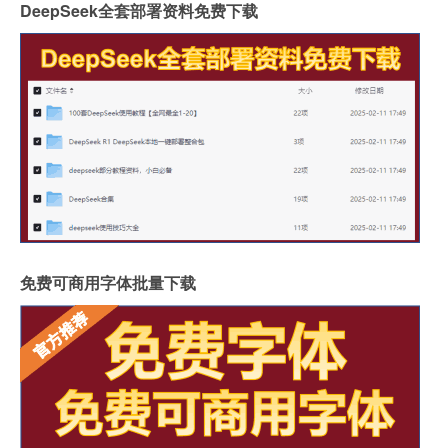
DeepSeek全套部署资料免费下载
免费可商用字体批量下载