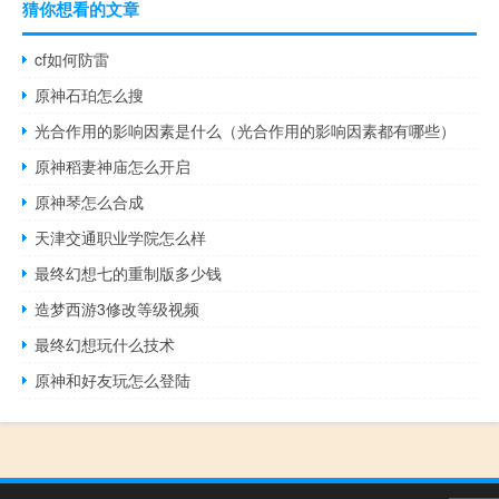
猜你想看的文章
cf如何防雷
原神石珀怎么搜
光合作用的影响因素是什么（光合作用的影响因素都有哪些）
原神稻妻神庙怎么开启
原神琴怎么合成
天津交通职业学院怎么样
最终幻想七的重制版多少钱
造梦西游3修改等级视频
最终幻想玩什么技术
原神和好友玩怎么登陆