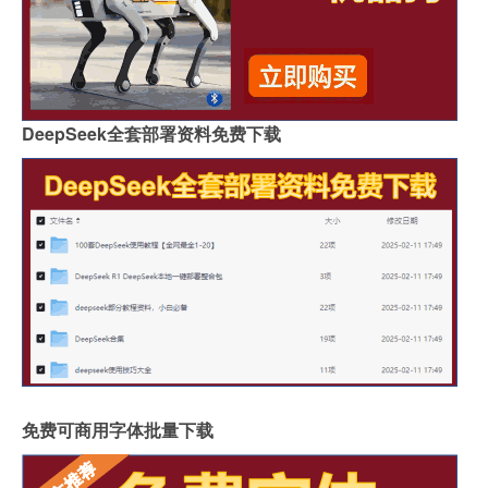
DeepSeek全套部署资料免费下载
免费可商用字体批量下载