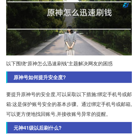
以下围绕“原神怎么迅速刷钱”主题解决网友的困惑
原神号如何提升安全度?
要提升原神号的安全度,可以采取以下措施:绑定手机号或邮
箱:这是保护账号安全的基本步骤。通过绑定手机号或邮箱,
可以更方便地找回账号,并接收账号异常的提醒。
元神41级以后刷什么?