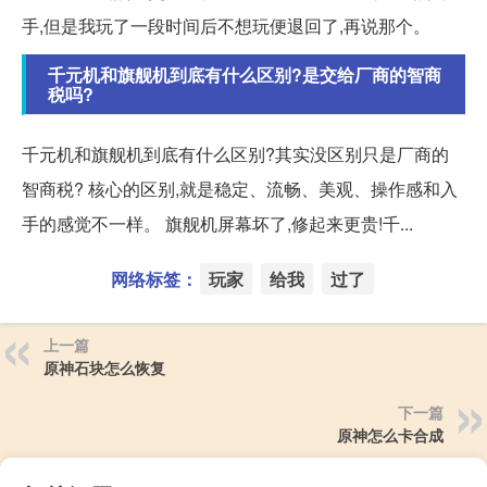
手,但是我玩了一段时间后不想玩便退回了,再说那个。
千元机和旗舰机到底有什么区别?是交给厂商的智商
税吗?
千元机和旗舰机到底有什么区别?其实没区别只是厂商的
智商税? 核心的区别,就是稳定、流畅、美观、操作感和入
手的感觉不一样。 旗舰机屏幕坏了,修起来更贵!千...
网络标签：
玩家
给我
过了
上一篇
原神石块怎么恢复
下一篇
原神怎么卡合成