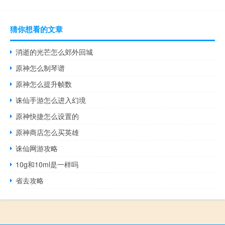
猜你想看的文章
消逝的光芒怎么郊外回城
原神怎么制琴谱
原神怎么提升帧数
诛仙手游怎么进入幻境
原神快捷怎么设置的
原神商店怎么买英雄
诛仙网游攻略
10g和10ml是一样吗
省去攻略