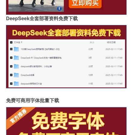
DeepSeek全套部署资料免费下载
免费可商用字体批量下载