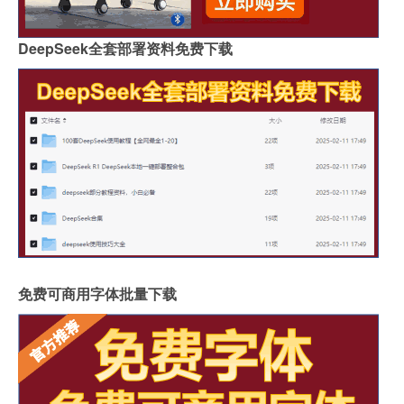
DeepSeek全套部署资料免费下载
免费可商用字体批量下载