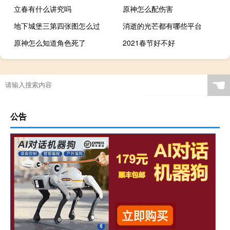
立春有什么讲究吗
原神怎么配伤害
地下城堡三第四张图怎么过
消逝的光芒都有哪些平台
原神怎么知道角色死了
2021春节好不好
☚
公告