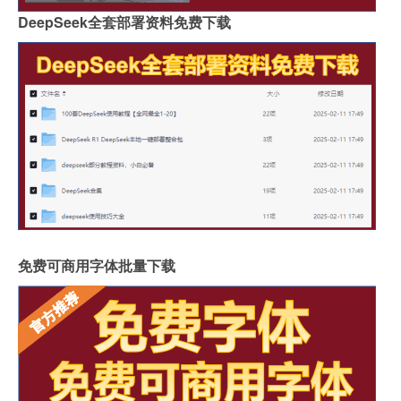
DeepSeek全套部署资料免费下载
免费可商用字体批量下载