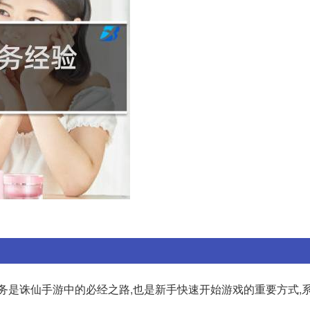
手任务是诛仙手游中的必经之路,也是新手快速开始游戏的重要方式,