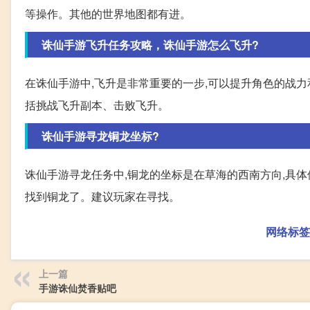
等操作。其他的世界地图都有进。
诛仙手游飞升任务攻略，诛仙手游怎么飞升?
在诛仙手游中,飞升是非常重要的一步,可以提升角色的战力和
括挑战飞升副本、击败飞升。
诛仙手游寻龙铜龙坐标?
诛仙手游寻龙任务中,铜龙的坐标是在草海的西南方向,具体位置
找到铜龙了。建议玩家在寻找。
网络标签
上一篇
手游诛仙焚香贴吧