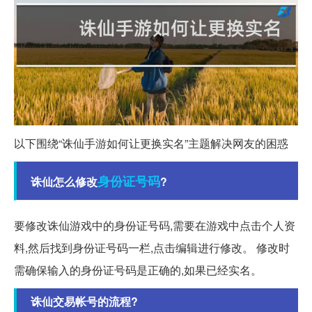
以下围绕“诛仙手游如何让更换实名”主题解决网友的困惑
身份证号码
诛仙怎么修改
?
要修改诛仙游戏中的身份证号码,需要在游戏中点击个人资
料,然后找到身份证号码一栏,点击编辑进行修改。 修改时
需确保输入的身份证号码是正确的,如果已经实名。
诛仙交易帐号的流程?