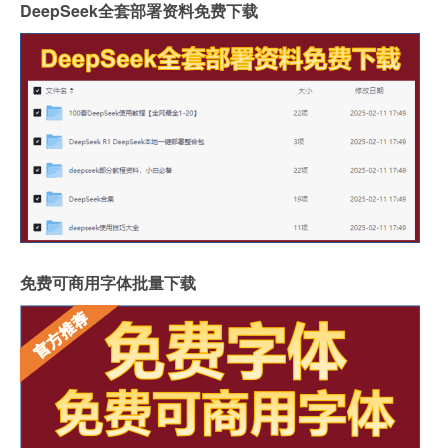
DeepSeek全套部署资料免费下载
免费可商用字体批量下载