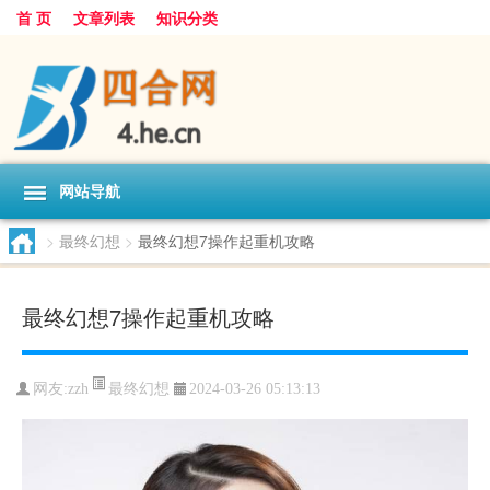
首 页
文章列表
知识分类
网站导航
>
最终幻想
>
最终幻想7操作起重机攻略
最终幻想7操作起重机攻略
最终幻想
网友:
zzh
2024-03-26 05:13:13