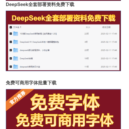
DeepSeek全套部署资料免费下载
免费可商用字体批量下载