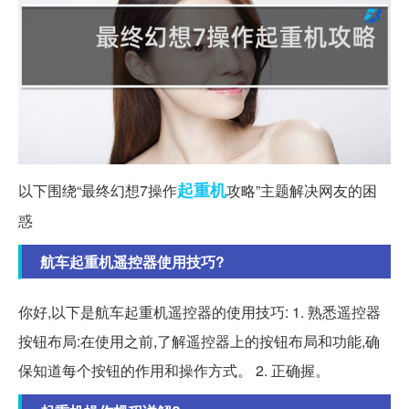
起重机
以下围绕“最终幻想7操作
攻略”主题解决网友的困
惑
航车起重机遥控器使用技巧?
你好,以下是航车起重机遥控器的使用技巧: 1. 熟悉遥控器
按钮布局:在使用之前,了解遥控器上的按钮布局和功能,确
保知道每个按钮的作用和操作方式。 2. 正确握。