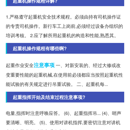
起重机操作规程详解?
1.严格遵守起重机安全技术规程。必须由持有司机操作证
的专责司机操作。新行车工上岗前,必须经过设备办组织的
培训考核。 2.应了解所用起重机的构造和性能,熟悉其。
起重机操作规程有哪些啊?
注意事项
起重作业安全
一、对新安装的、经过大修或改
变重要性能的起重机械,在使用前必须都应当按照起重机性
能试验的有关规定进行吊重试验。 二、起重机每...
起重指挥开始及结束过程注意事项?
电量,指挥时注意呼唤应答。 (6)、起重指挥吊... (4)、哨声
要清晰、明亮。 (5)、使用对讲机指挥,要密切注意对讲机