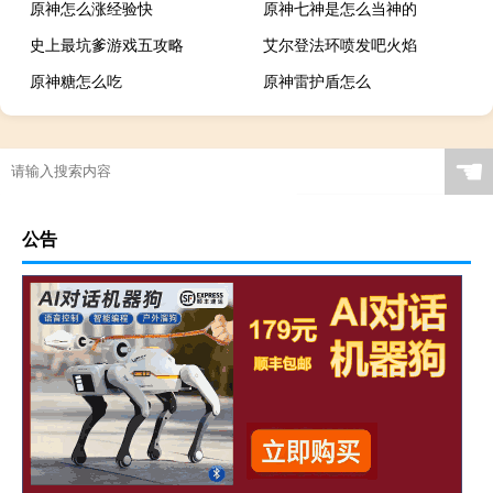
原神怎么涨经验快
原神七神是怎么当神的
史上最坑爹游戏五攻略
艾尔登法环喷发吧火焰
原神糖怎么吃
原神雷护盾怎么
☚
公告