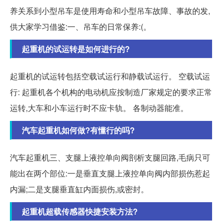
养关系到小型吊车是使用寿命和小型吊车故障、事故的发,
供大家学习借鉴:一、吊车的日常保养:(。
起重机的试运转是如何进行的?
起重机的试运转包括空载试运行和静载试运行。 空载试运
行: 起重机各个机构的电动机应按制造厂家规定的要求正常
运转,大车和小车运行时不应卡轨。 各制动器能准。
汽车起重机如何做?有懂行的吗?
汽车起重机三、支腿上液控单向阀剖析支腿回路,毛病只可
能出在两个部位:一是垂直支腿上液控单向阀内部损伤惹起
内漏;二是支腿垂直缸内面损伤,或密封。
起重机超载传感器快捷安装方法?