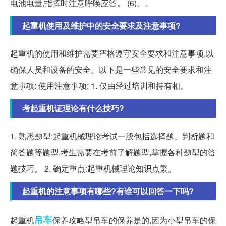
电池电量,指挥时注意呼唤应答。 (6)、。
起重机使用及维护中的安全要求及注意事项?
起重机的使用和维护需要严格遵守安全要求和注意事项,以
确保人员和设备的安全。以下是一些常见的安全要求和注
意事项: 使用注意事项: 1. 仅由经过培训和持有相。
考起重机证理论有什么技巧?
1. 熟悉题型:起重机械理论考试一般包括选择题、判断题和
简答题等题型,考生需要在考前了解题型,掌握各种题型的答
题技巧。 2. 确定重点:起重机械理论知识点繁。
起重机的注意事项有哪些?有谁可以回答一下吗?
吊车
起重机
保养攻略型吊车的保养是的,因为小型吊车的保