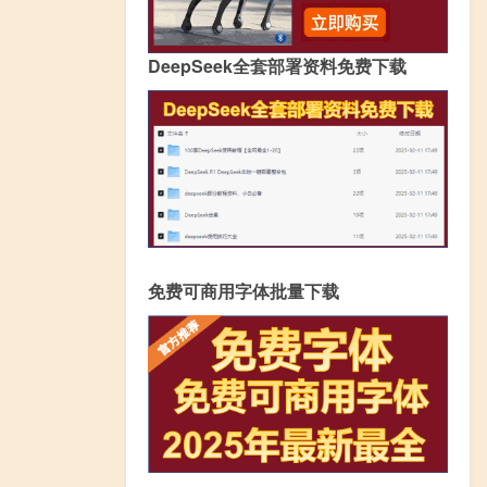
DeepSeek全套部署资料免费下载
免费可商用字体批量下载