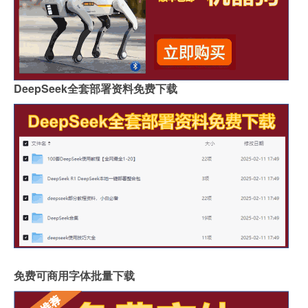
DeepSeek全套部署资料免费下载
免费可商用字体批量下载