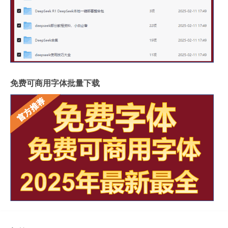
免费可商用字体批量下载