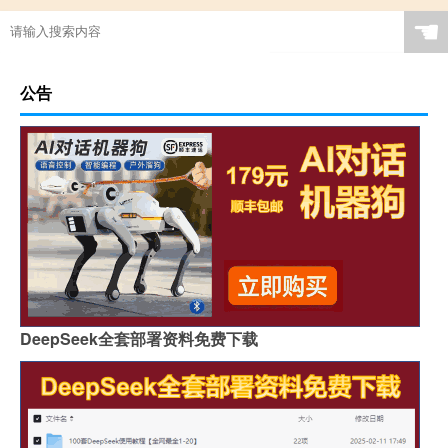
☚
公告
DeepSeek全套部署资料免费下载