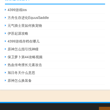
4399游戏ios
方舟生存进化EquusSaddle
元气骑士里如何换宠物
伊苏起源攻略
4399游戏存档在哪儿
原神怎么指引找神瞳
保卫萝卜第44攻略视频
热血传奇擅长元素攻击
旭日冬天什么意思
原神怎么换装备