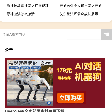
原神救场雷神怎么打怪视频
开通医保个人账户怎么开通
原神漩涡怎么激活
艾尔登法环最全战技展示
☚
公告
DeepSeek全套部署资料免费下载