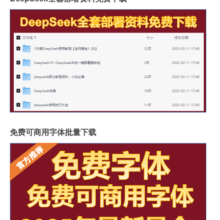
免费可商用字体批量下载