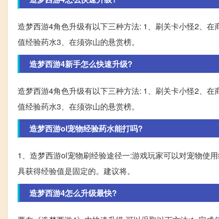
造梦西游4角色升级有以下三种方法: 1、刷关卡小怪2、在
值经验药水3、在须弥山的悬赏榜。
造梦西游4新手怎么快速升级?
造梦西游4角色升级有以下三种方法: 1、刷关卡小怪2、在
值经验药水3、在须弥山的悬赏榜。
造梦西游ol宠物经验药水能打吗?
1、造梦西游ol宠物刷经验途径一:游戏玩家可以对宠物使
具获得经验值是固定的。建议将。
造梦西游4怎么升级最快?