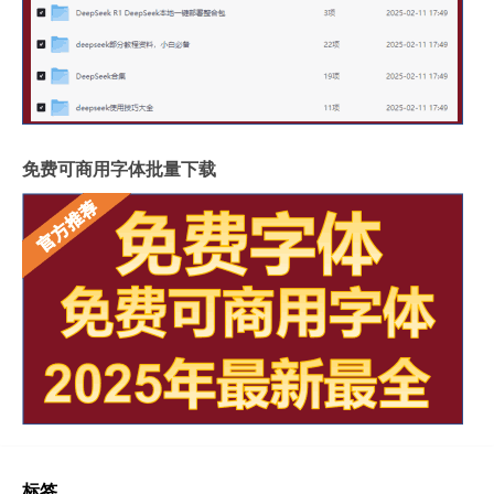
免费可商用字体批量下载
标签