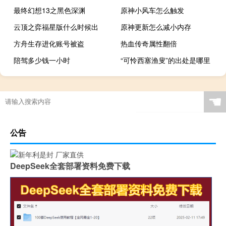
最终幻想13之黑色深渊
原神小风车怎么触发
云顶之弈福星版什么时候出
原神更新怎么减小内存
方舟生存进化账号被盗
热血传奇属性翻倍
陪驾多少钱一小时
“可怜西塞渔叟”的出处是哪里
☚
公告
DeepSeek全套部署资料免费下载